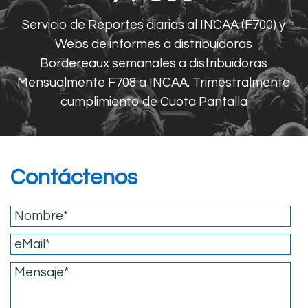
Servicio de Reportes diarias al INCAA (F700) y
Webs de informes a distribuidoras
Bordereaux semanales a distribuidoras
Mensualmente F708 a INCAA. Trimestralmente
cumplimiento de Cuota Pantalla
Contáctenos