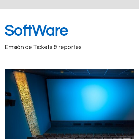
SoftWare
Emsión de Tickets & reportes