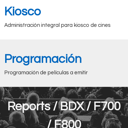
Kiosco
Administración integral para kiosco de cines
Programación
Programación de películas a emitir
Reports / BDX / F700
/ F800