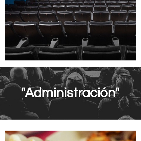
"Administración"