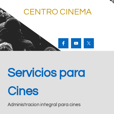
CENTRO CINEMA
Servicios para
Cines
Administracion integral para cines