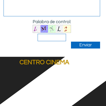
Palabra de control:
CENTRO CINEMA